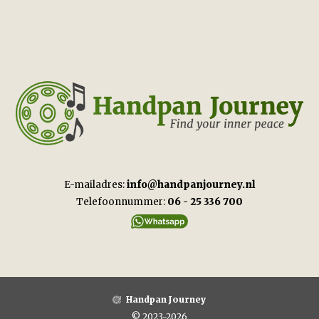
E-mailadres:
info@handpanjourney.nl
Telefoonnummer:
06 - 25 336 700
Handpan Journey
© 2023-2026