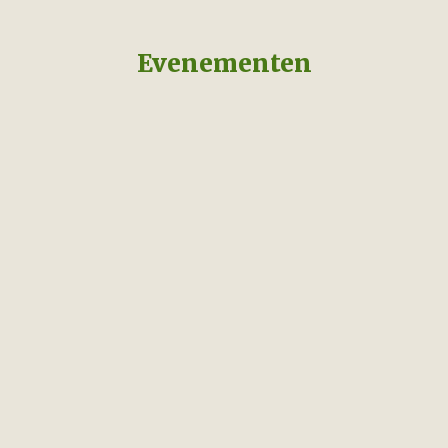
Evenementen