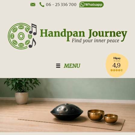
06 - 25 336 700
MENU